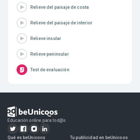
Relieve del paisaje de costa
Relieve del paisaje de interior
Relieve insular
Relieve peninsular
Test de evaluación
Educación online para tod@s
Qué es beUnicoos
Tu publicidad en beUnicoos