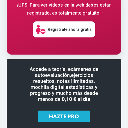
¡UPS! Para ver vídeos en la web debes estar
registrado, es totalmente gratuito.
Regístrate ahora gratis