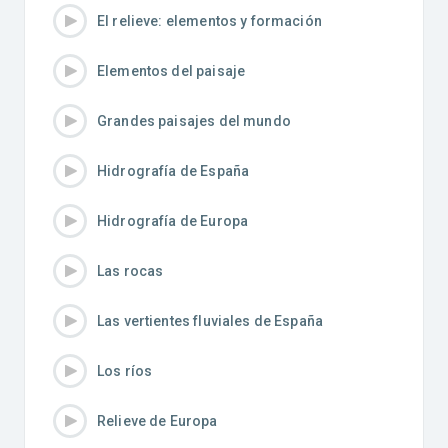
El relieve: elementos y formación
Elementos del paisaje
Grandes paisajes del mundo
Hidrografía de España
Hidrografía de Europa
Las rocas
Las vertientes fluviales de España
Los ríos
Relieve de Europa