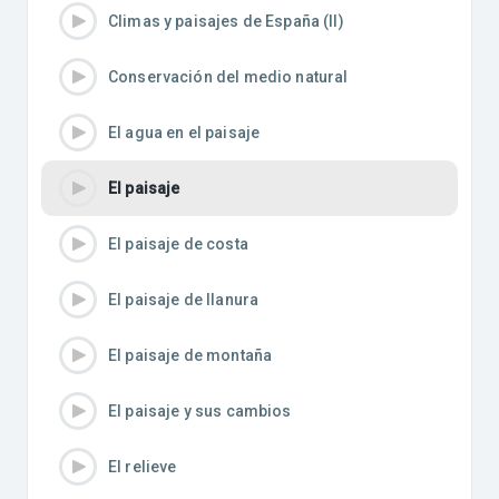
Climas y paisajes de España (II)
Conservación del medio natural
El agua en el paisaje
El paisaje
El paisaje de costa
El paisaje de llanura
El paisaje de montaña
El paisaje y sus cambios
El relieve