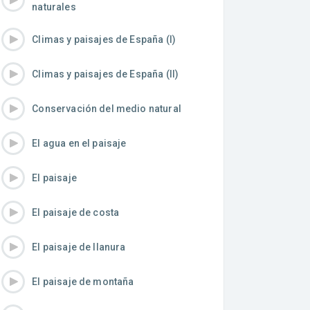
naturales
Climas y paisajes de España (I)
Climas y paisajes de España (II)
Conservación del medio natural
El agua en el paisaje
El paisaje
El paisaje de costa
El paisaje de llanura
El paisaje de montaña