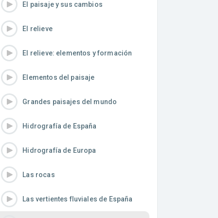
El paisaje y sus cambios
El relieve
El relieve: elementos y formación
Elementos del paisaje
Grandes paisajes del mundo
Hidrografía de España
Hidrografía de Europa
Las rocas
Las vertientes fluviales de España