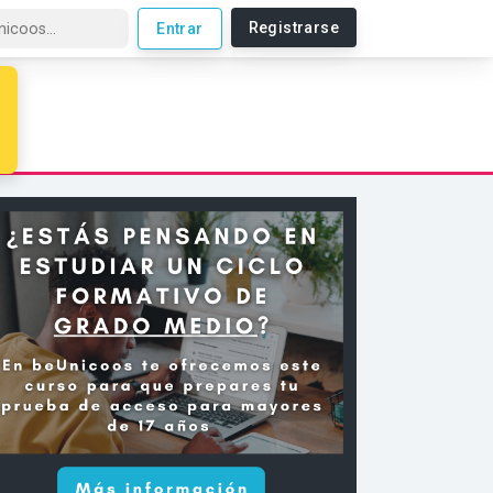
Registrarse
Entrar