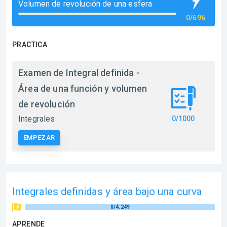
Volumen de revolución de una esfera
0/696
PRACTICA
Examen de Integral definida -
Área de una función y volumen
de revolución
Integrales
0/1000
EMPEZAR
Integrales definidas y área bajo una curva
0/4.249
APRENDE