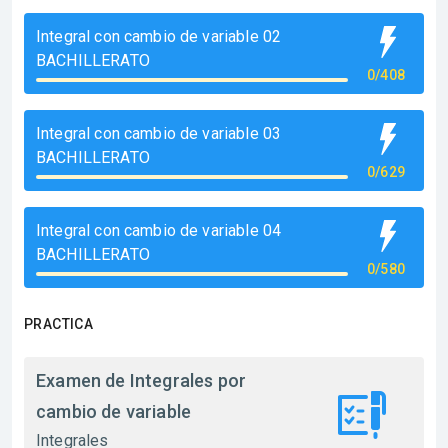
Integral con cambio de variable 02
BACHILLERATO
0/408
Integral con cambio de variable 03
BACHILLERATO
0/629
Integral con cambio de variable 04
BACHILLERATO
0/580
PRACTICA
Examen de Integrales por
cambio de variable
Integrales