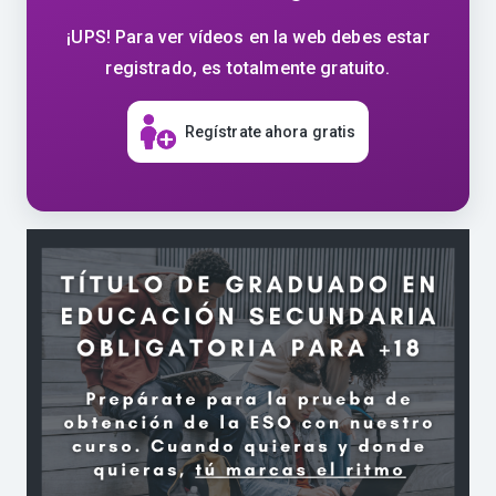
¡UPS! Para ver vídeos en la web debes estar
registrado, es totalmente gratuito.
Regístrate ahora gratis