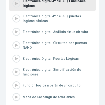
Electrónica digital 4º de ESO, Funciones
lógicas.
Electrónica digital 4º de ESO, puertas
lógicas básicas
Electrónica digital: Análisis de un circuito.
Electrónica digital: Circuitos con puertas
NAND
Electrónica Digital: Puertas Lógicas
Electrónica digital: Simplificación de
funciones
Función lógica a partir de un circuito
Mapa de Karnaugh de 4 variables