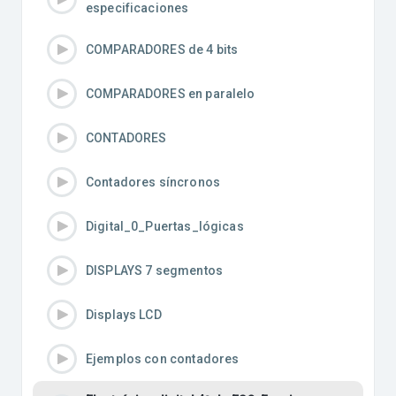
especificaciones
COMPARADORES de 4 bits
COMPARADORES en paralelo
CONTADORES
Contadores síncronos
Digital_0_Puertas_lógicas
DISPLAYS 7 segmentos
Displays LCD
Ejemplos con contadores