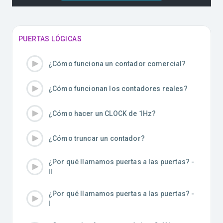
PUERTAS LÓGICAS
¿Cómo funciona un contador comercial?
¿Cómo funcionan los contadores reales?
¿Cómo hacer un CLOCK de 1Hz?
¿Cómo truncar un contador?
¿Por qué llamamos puertas a las puertas? -
II
¿Por qué llamamos puertas a las puertas? -
I