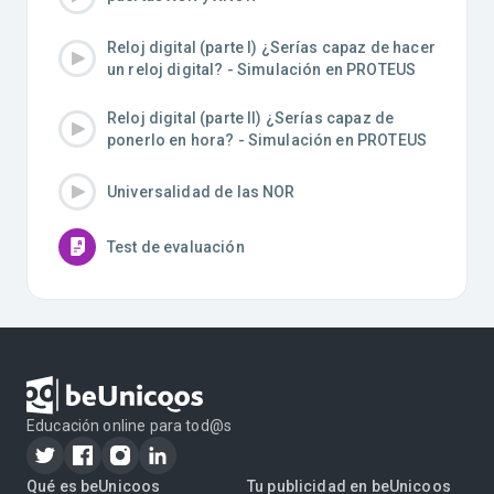
Reloj digital (parte I) ¿Serías capaz de hacer
un reloj digital? - Simulación en PROTEUS
Reloj digital (parte II) ¿Serías capaz de
ponerlo en hora? - Simulación en PROTEUS
Universalidad de las NOR
Test de evaluación
Educación online para tod@s
Qué es beUnicoos
Tu publicidad en beUnicoos