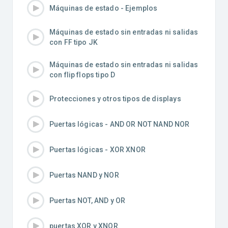
Máquinas de estado - Ejemplos
Máquinas de estado sin entradas ni salidas
con FF tipo JK
Máquinas de estado sin entradas ni salidas
con flip flops tipo D
Protecciones y otros tipos de displays
Puertas lógicas - AND OR NOT NAND NOR
Puertas lógicas - XOR XNOR
Puertas NAND y NOR
Puertas NOT, AND y OR
puertas XOR y XNOR