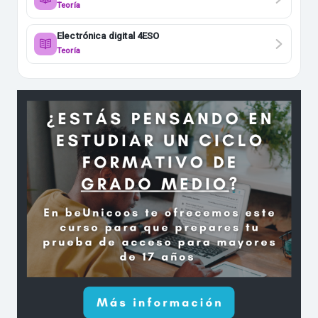
Teoría
Electrónica digital 4ESO
Teoría