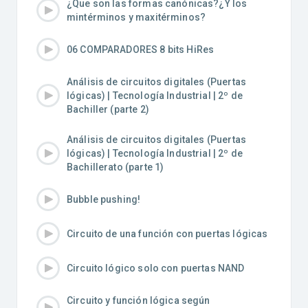
¿Que son las formas canónicas?¿Y los
mintérminos y maxitérminos?
06 COMPARADORES 8 bits HiRes
Análisis de circuitos digitales (Puertas
lógicas) | Tecnología Industrial | 2º de
Bachiller (parte 2)
Análisis de circuitos digitales (Puertas
lógicas) | Tecnología Industrial | 2º de
Bachillerato (parte 1)
Bubble pushing!
Circuito de una función con puertas lógicas
Circuito lógico solo con puertas NAND
Circuito y función lógica según