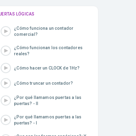
UERTAS LÓGICAS
¿Cómo funciona un contador
comercial?
¿Cómo funcionan los contadores
reales?
¿Cómo hacer un CLOCK de 1Hz?
¿Cómo truncar un contador?
¿Por qué llamamos puertas a las
puertas? - II
¿Por qué llamamos puertas a las
puertas? - I