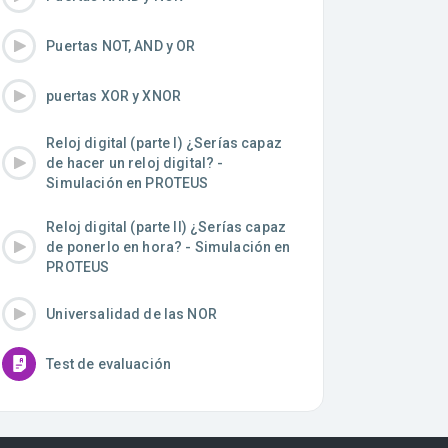
Puertas NOT, AND y OR
puertas XOR y XNOR
Reloj digital (parte I) ¿Serías capaz
de hacer un reloj digital? -
Simulación en PROTEUS
Reloj digital (parte II) ¿Serías capaz
de ponerlo en hora? - Simulación en
PROTEUS
Universalidad de las NOR
Test de evaluación