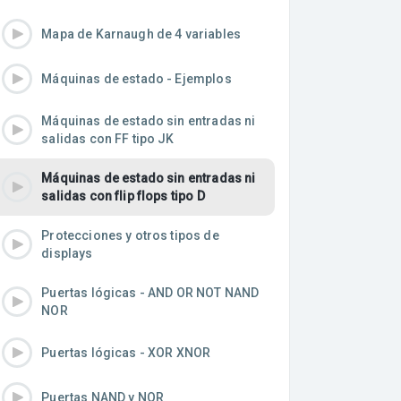
Mapa de Karnaugh de 4 variables
Máquinas de estado - Ejemplos
Máquinas de estado sin entradas ni
salidas con FF tipo JK
Máquinas de estado sin entradas ni
salidas con flip flops tipo D
Protecciones y otros tipos de
displays
Puertas lógicas - AND OR NOT NAND
NOR
Puertas lógicas - XOR XNOR
Puertas NAND y NOR