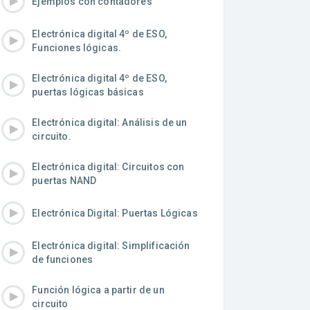
Ejemplos con contadores
Electrónica digital 4º de ESO,
Funciones lógicas.
Electrónica digital 4º de ESO,
puertas lógicas básicas
Electrónica digital: Análisis de un
circuito.
Electrónica digital: Circuitos con
puertas NAND
Electrónica Digital: Puertas Lógicas
Electrónica digital: Simplificación
de funciones
Función lógica a partir de un
circuito