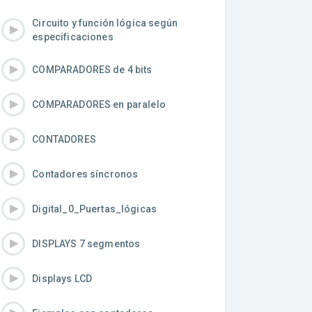
Circuito y función lógica según
especificaciones
COMPARADORES de 4 bits
COMPARADORES en paralelo
CONTADORES
Contadores síncronos
Digital_0_Puertas_lógicas
DISPLAYS 7 segmentos
Displays LCD