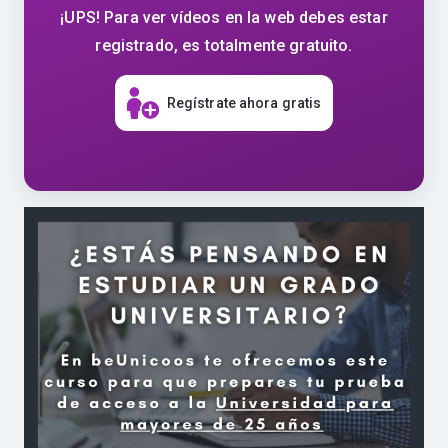
¡UPS! Para ver vídeos en la web debes estar
registrado, es totalmente gratuito.
Regístrate ahora gratis