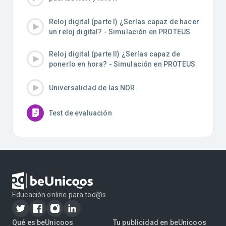
Reloj digital (parte I) ¿Serías capaz de hacer
un reloj digital? - Simulación en PROTEUS
Reloj digital (parte II) ¿Serías capaz de
ponerlo en hora? - Simulación en PROTEUS
Universalidad de las NOR
Test de evaluación
Educación online para tod@s
Qué es beUnicoos
Tu publicidad en beUnicoos