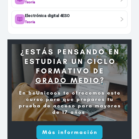
Teoría
Electrónica digital 4ESO
Teoría