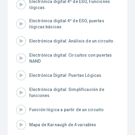
Electrónica digital 4º de ESO, Funciones
lógicas.
Electrónica digital 4º de ESO, puertas
lógicas básicas
Electrónica digital: Análisis de un circuito.
Electrónica digital: Circuitos con puertas
NAND
Electrónica Digital: Puertas Lógicas
Electrónica digital: Simplificación de
funciones
Función lógica a partir de un circuito
Mapa de Karnaugh de 4 variables