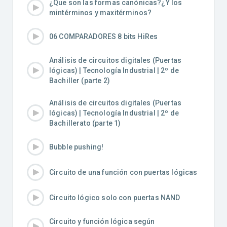
¿Que son las formas canónicas?¿Y los
mintérminos y maxitérminos?
06 COMPARADORES 8 bits HiRes
Análisis de circuitos digitales (Puertas
lógicas) | Tecnología Industrial | 2º de
Bachiller (parte 2)
Análisis de circuitos digitales (Puertas
lógicas) | Tecnología Industrial | 2º de
Bachillerato (parte 1)
Bubble pushing!
Circuito de una función con puertas lógicas
Circuito lógico solo con puertas NAND
Circuito y función lógica según