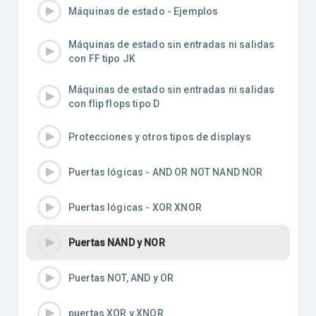
Máquinas de estado - Ejemplos
Máquinas de estado sin entradas ni salidas
con FF tipo JK
Máquinas de estado sin entradas ni salidas
con flip flops tipo D
Protecciones y otros tipos de displays
Puertas lógicas - AND OR NOT NAND NOR
Puertas lógicas - XOR XNOR
Puertas NAND y NOR
Puertas NOT, AND y OR
puertas XOR y XNOR