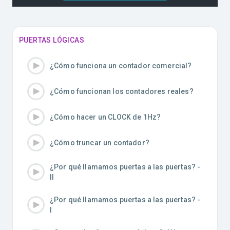
PUERTAS LÓGICAS
¿Cómo funciona un contador comercial?
¿Cómo funcionan los contadores reales?
¿Cómo hacer un CLOCK de 1Hz?
¿Cómo truncar un contador?
¿Por qué llamamos puertas a las puertas? -
II
¿Por qué llamamos puertas a las puertas? -
I