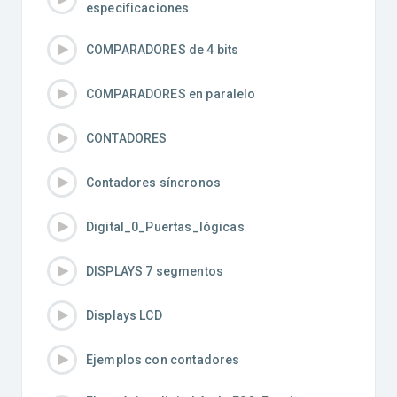
especificaciones
COMPARADORES de 4 bits
COMPARADORES en paralelo
CONTADORES
Contadores síncronos
Digital_0_Puertas_lógicas
DISPLAYS 7 segmentos
Displays LCD
Ejemplos con contadores